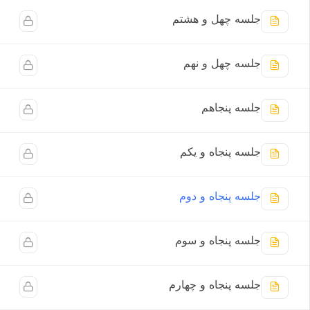
جلسه چهل و هشتم
جلسه چهل و نهم
جلسه پنجاهم
جلسه پنجاه و یکم
جلسه پنجاه و دوم
جلسه پنجاه و سوم
جلسه پنجاه و چهارم