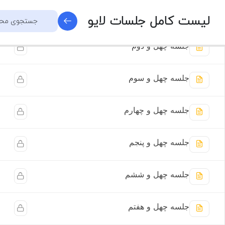
جلسه چهل و یکم
لیست کامل جلسات لایو
جلسه چهل و دوم
جلسه چهل و سوم
جلسه چهل و چهارم
جلسه چهل و پنجم
جلسه چهل و ششم
جلسه چهل و هفتم