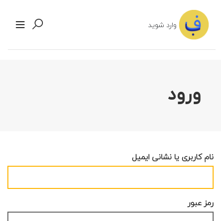
وارد شوید
ورود
نام کاربری یا نشانی ایمیل
رمز عبور