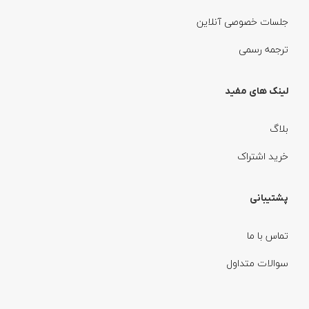
جلسات خصوصی آنلاین
ترجمه رسمی
لینک های مفید
بلاگ
خرید اشتراک
پشتیبانی
تماس با ما
سوالات متداول