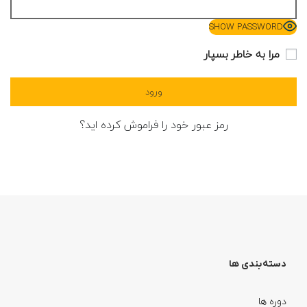
SHOW PASSWORD
مرا به خاطر بسپار
رمز عبور خود را فراموش کرده اید؟
دسته بندی ها
دوره ها